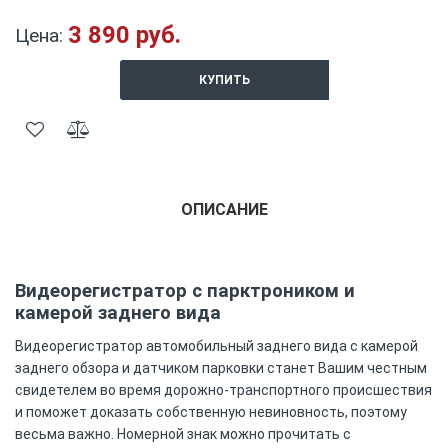
3 890 руб.
Цена:
КУПИТЬ
ОПИСАНИЕ
Видеорегистратор с парктроником и
камерой заднего вида
Видеорегистратор автомобильный заднего вида с камерой
заднего обзора и датчиком парковки станет Вашим честным
свидетелем во время дорожно-транспортного происшествия
и поможет доказать собственную невиновность, поэтому
весьма важно. Номерной знак можно прочитать с