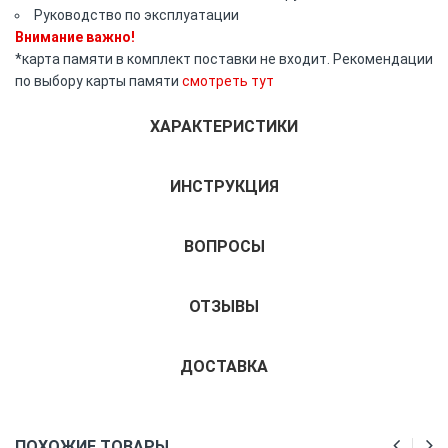
Руководство по эксплуатации
Внимание важно!
*карта памяти в комплект поставки не входит. Рекомендации
по выбору карты памяти
смотреть тут
ХАРАКТЕРИСТИКИ
ИНСТРУКЦИЯ
ВОПРОСЫ
ОТЗЫВЫ
ДОСТАВКА
ПОХОЖИЕ ТОВАРЫ