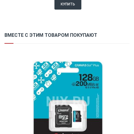
КУПИТЬ
ВМЕСТЕ С ЭТИМ ТОВАРОМ ПОКУПАЮТ