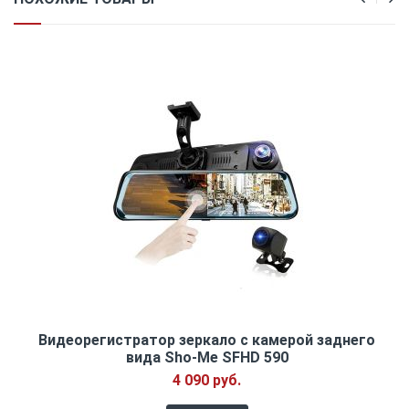
Видеорегистратор зеркало с камерой заднего
вида Sho-Me SFHD 590
4 090 руб.