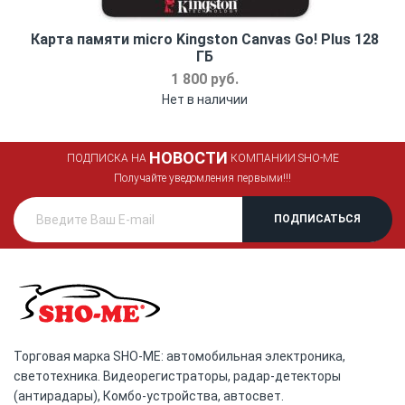
Карта памяти micro Kingston Canvas Go! Plus 128
ГБ
1 800 руб.
Нет в наличии
НОВОСТИ
ПОДПИСКА НА
КОМПАНИИ SHO-ME
Получайте уведомления первыми!!!
Торговая марка SHO-ME: автомобильная электроника,
светотехника. Видеорегистраторы, радар-детекторы
(антирадары), Комбо-устройства, автосвет.