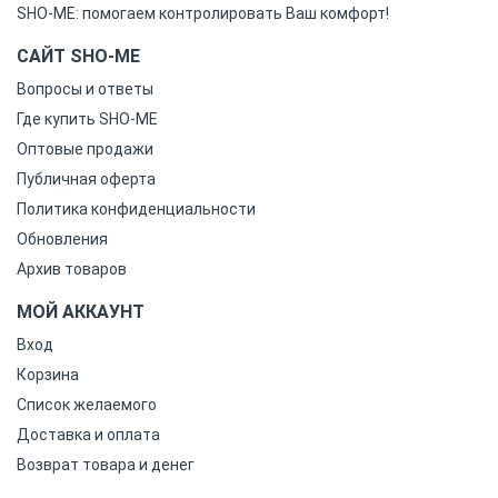
SHO-ME: помогаем контролировать Ваш комфорт!
САЙТ SHO-ME
Вопросы и ответы
Где купить SHO-ME
Оптовые продажи
Публичная оферта
Политика конфиденциальности
Обновления
Архив товаров
МОЙ АККАУНТ
Вход
Корзина
Список желаемого
Доставка и оплата
Возврат товара и денег