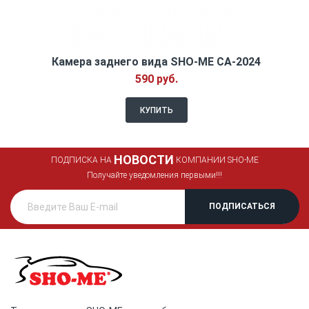
Камера заднего вида SHO-ME CA-2024
590 руб.
КУПИТЬ
НОВОСТИ
ПОДПИСКА НА
КОМПАНИИ SHO-ME
Получайте уведомления первыми!!!