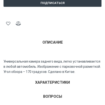
ПОДПИСАТЬСЯ
ОПИСАНИЕ
Универсальная камера заднего вида, легко устанавливается
в любой автомобиль. Изображение с парковочной разметкой.
Угол обзора – 170 градусов. Сделано в Китае.
ХАРАКТЕРИСТИКИ
ВОПРОСЫ