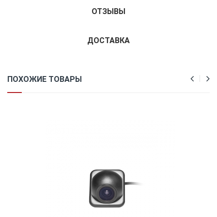
ОТЗЫВЫ
ДОСТАВКА
ПОХОЖИЕ ТОВАРЫ