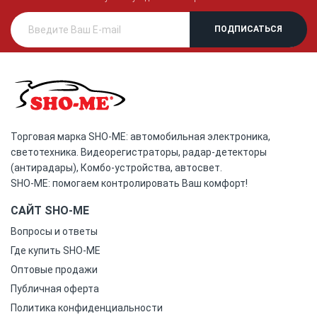
Торговая марка SHO-ME: автомобильная электроника,
светотехника. Видеорегистраторы, радар-детекторы
(антирадары), Комбо-устройства, автосвет.
SHO-ME: помогаем контролировать Ваш комфорт!
САЙТ SHO-ME
Вопросы и ответы
Где купить SHO-ME
Оптовые продажи
Публичная оферта
Политика конфиденциальности