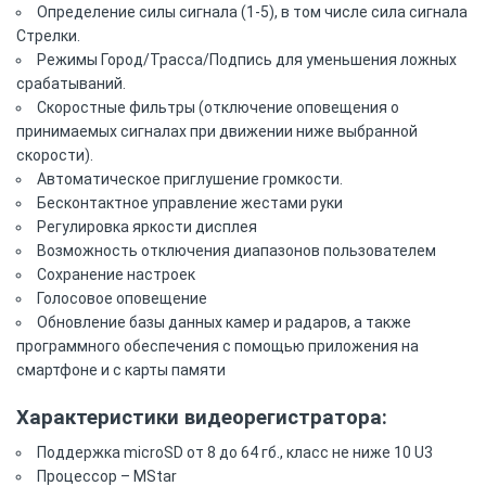
Определение силы сигнала (1-5), в том числе сила сигнала
Стрелки.
Режимы Город/Трасса/Подпись для уменьшения ложных
срабатываний.
Скоростные фильтры (отключение оповещения о
принимаемых сигналах при движении ниже выбранной
скорости).
Автоматическое приглушение громкости.
Бесконтактное управление жестами руки
Регулировка яркости дисплея
Возможность отключения диапазонов пользователем
Сохранение настроек
Голосовое оповещение
Обновление базы данных камер и радаров, а также
программного обеспечения с помощью приложения на
смартфоне и с карты памяти
Характеристики видеорегистратора:
Поддержка microSD от 8 до 64 гб., класс не ниже 10 U3
Процессор – MStar