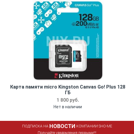
Карта памяти micro Kingston Canvas Go! Plus 128
ГБ
1 800 руб.
Нет в наличии
НОВОСТИ
ПОДПИСКА НА
КОМПАНИИ SHO-ME
Получайте уведомления первыми!!!