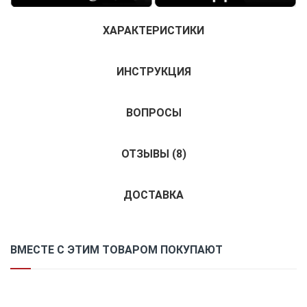
ХАРАКТЕРИСТИКИ
ИНСТРУКЦИЯ
ВОПРОСЫ
ОТЗЫВЫ (
8
)
ДОСТАВКА
ВМЕСТЕ С ЭТИМ ТОВАРОМ ПОКУПАЮТ