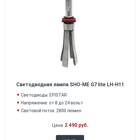
Светодиодная лампа SHO-ME G7 lite LH-H11
Светодиоды: EPISTAR
Напряжение: от 8 до 24 вольт
Световой поток: 2800 люмен
2 490 руб.
Цена: