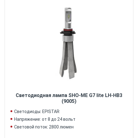
Светодиодная лампа SHO-ME G7 lite LH-HB3
(9005)
Светодиоды: EPISTAR
Напряжение: от 8 до 24 вольт
Световой поток: 2800 люмен