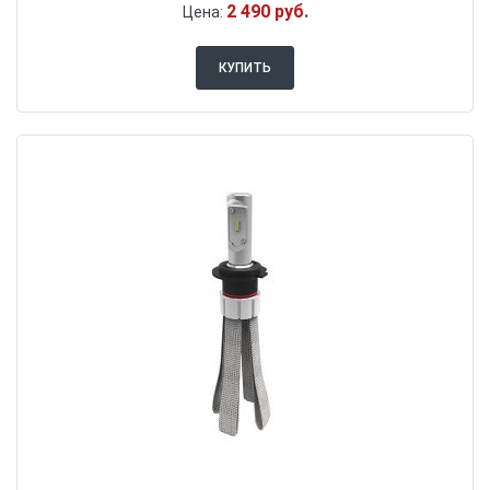
2 490 руб.
Цена:
КУПИТЬ