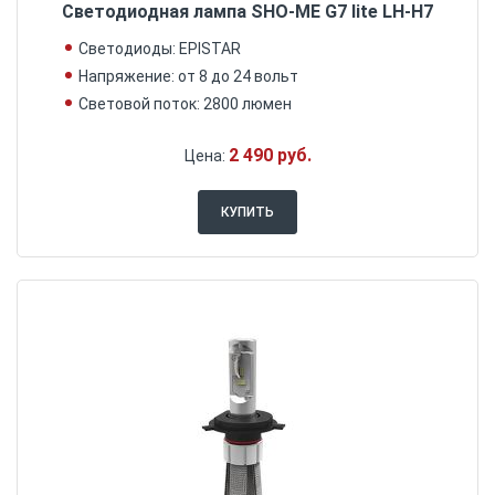
Светодиодная лампа SHO-ME G7 lite LH-H7
Светодиоды: EPISTAR
Напряжение: от 8 до 24 вольт
Световой поток: 2800 люмен
2 490 руб.
Цена:
КУПИТЬ