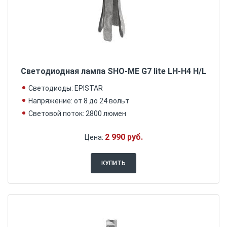
Светодиодная лампа SHO-ME G7 lite LH-H4 H/L
Светодиоды: EPISTAR
Напряжение: от 8 до 24 вольт
Световой поток: 2800 люмен
2 990 руб.
Цена:
КУПИТЬ