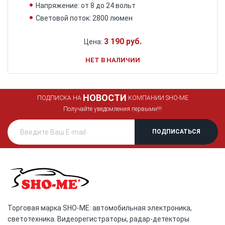
Напряжение: от 8 до 24 вольт
Световой поток: 2800 люмен
3 190 руб.
Цена:
НЕТ В НАЛИЧИИ
НОВОСТИ
ПОДПИСКА НА
КОМПАНИИ SHO-ME
Получайте уведомления первыми!!!
Торговая марка SHO-ME: автомобильная электроника,
светотехника. Видеорегистраторы, радар-детекторы