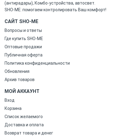
(антирадары), Комбо-устройства, автосвет.
SHO-ME: помогаем контролировать Ваш комфорт!
САЙТ SHO-ME
Вопросы и ответы
Где купить SHO-ME
Оптовые продажи
Публичная оферта
Политика конфиденциальности
Обновления
Архив товаров
МОЙ АККАУНТ
Вход
Корзина
Список желаемого
Доставка и оплата
Возврат товара и денег