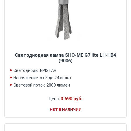
Светодиодная лампа SHO-ME G7 lite LH-HB4
(9006)
Светодиоды: EPISTAR
Напряжение: от 8 до 24 вольт
Световой поток: 2800 люмен
3 690 руб.
Цена:
НЕТ В НАЛИЧИИ