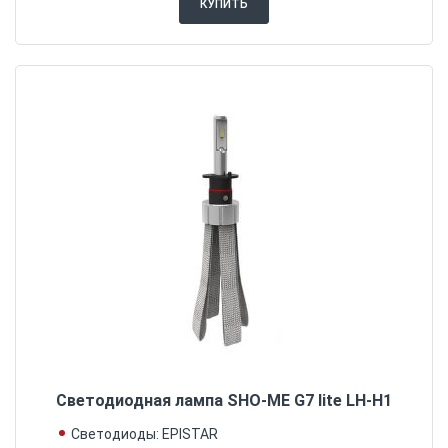
КУПИТЬ
Светодиодная лампа SHO-ME G7 lite LH-H1
Светодиоды: EPISTAR