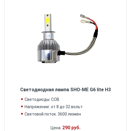
Светодиодная лампа SHO-ME G6 lite H3
Светодиоды: COB
Напряжение: от 8 до 32 вольт
Световой поток: 3600 люмен
290 руб.
Цена: