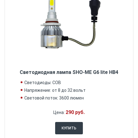
Светодиодная лампа SHO-ME G6 lite HB4
Светодиоды: COB
Напряжение: от 8 до 32 вольт
Световой поток: 3600 люмен
290 руб.
Цена:
КУПИТЬ