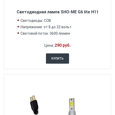
Светодиодная лампа SHO-ME G6 lite H11
Светодиоды: COB
Напряжение: от 8 до 32 вольт
Световой поток: 3600 люмен
290 руб.
Цена:
КУПИТЬ