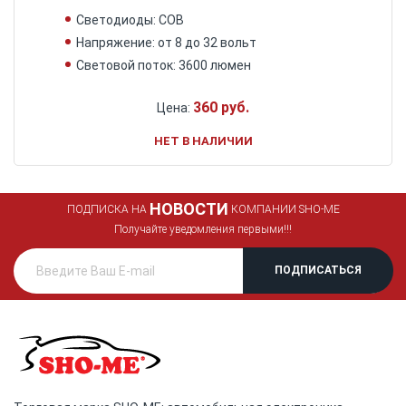
Светодиоды: COB
Напряжение: от 8 до 32 вольт
Световой поток: 3600 люмен
360 руб.
Цена:
НЕТ В НАЛИЧИИ
НОВОСТИ
ПОДПИСКА НА
КОМПАНИИ SHO-ME
Получайте уведомления первыми!!!