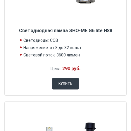
Светодиодная лампа SHO-ME G6 lite H88
Светодиоды: COB
Напряжение: от 8 до 32 вольт
Световой поток: 3600 люмен
290 руб.
Цена:
КУПИТЬ