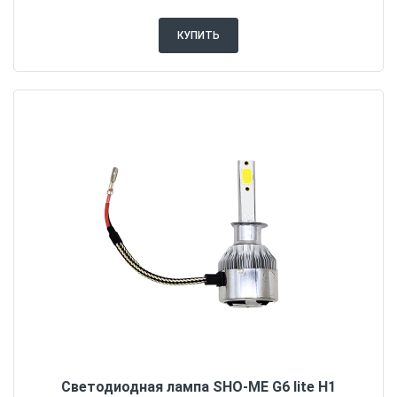
КУПИТЬ
Светодиодная лампа SHO-ME G6 lite H1