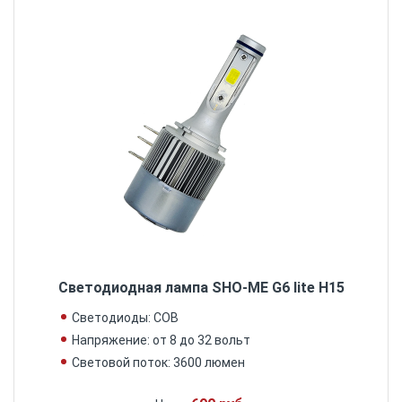
Светодиодная лампа SHO-ME G6 lite H15
Светодиоды: COB
Напряжение: от 8 до 32 вольт
Световой поток: 3600 люмен