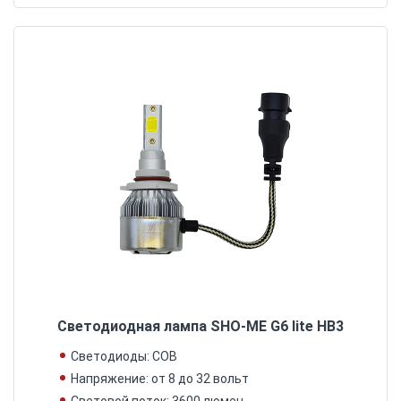
Светодиодная лампа SHO-ME G6 lite HB3
Светодиоды: COB
Напряжение: от 8 до 32 вольт