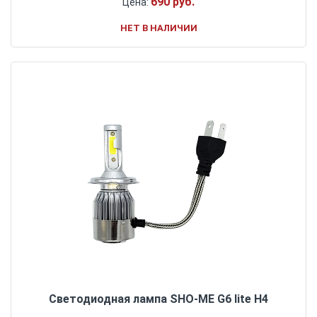
690 руб.
Цена:
НЕТ В НАЛИЧИИ
Светодиодная лампа SHO-ME G6 lite H4