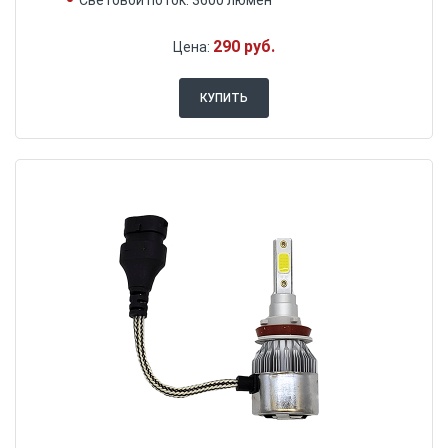
Световой поток: 3600 люмен
290 руб.
Цена:
КУПИТЬ