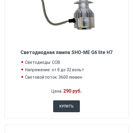
Светодиодная лампа SHO-ME G6 lite H7
Светодиоды: COB
Напряжение: от 8 до 32 вольт
Световой поток: 3600 люмен
290 руб.
Цена:
КУПИТЬ