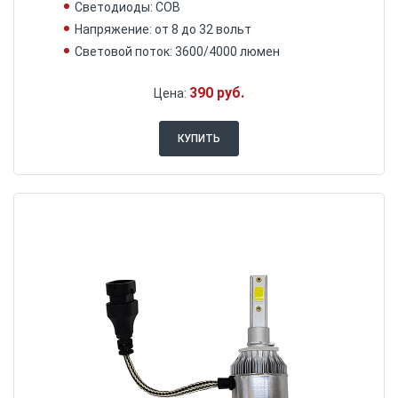
Светодиоды: COB
Напряжение: от 8 до 32 вольт
Световой поток: 3600/4000 люмен
390 руб.
Цена:
КУПИТЬ