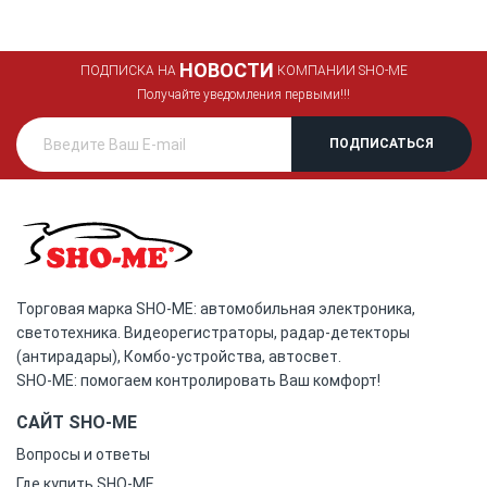
НОВОСТИ
ПОДПИСКА НА
КОМПАНИИ SHO-ME
Получайте уведомления первыми!!!
Торговая марка SHO-ME: автомобильная электроника,
светотехника. Видеорегистраторы, радар-детекторы
(антирадары), Комбо-устройства, автосвет.
SHO-ME: помогаем контролировать Ваш комфорт!
САЙТ SHO-ME
Вопросы и ответы
Где купить SHO-ME