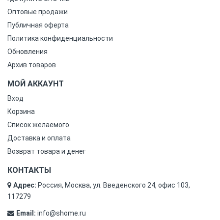
Оптовые продажи
Публичная оферта
Политика конфиденциальности
Обновления
Архив товаров
МОЙ АККАУНТ
Вход
Корзина
Список желаемого
Доставка и оплата
Возврат товара и денег
КОНТАКТЫ
Адрес:
Россия, Москва, ул. Введенского 24, офис 103,
117279
Email:
info@shome.ru