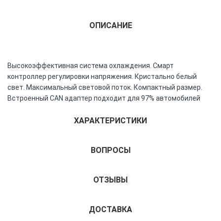
ОПИСАНИЕ
Высокоэффективная система охлаждения. Смарт
контроллер регулировки напряжения. Кристально белый
свет. Максимальный световой поток. Компактный размер.
Встроенный CAN адаптер подходит для 97% автомобилей
ХАРАКТЕРИСТИКИ
ВОПРОСЫ
ОТЗЫВЫ
ДОСТАВКА