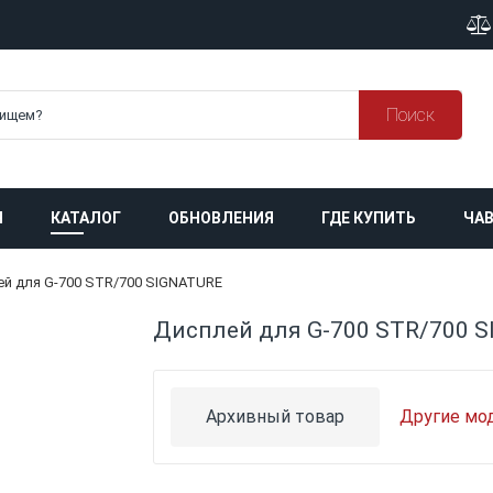
Поиск
Я
КАТАЛОГ
ОБНОВЛЕНИЯ
ГДЕ КУПИТЬ
ЧАВ
й для G-700 STR/700 SIGNATURE
Дисплей для G-700 STR/700 
Архивный товар
Другие мо