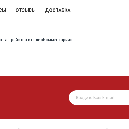
СЫ
ОТЗЫВЫ
ДОСТАВКА
ль устройства в поле «Комментарии»