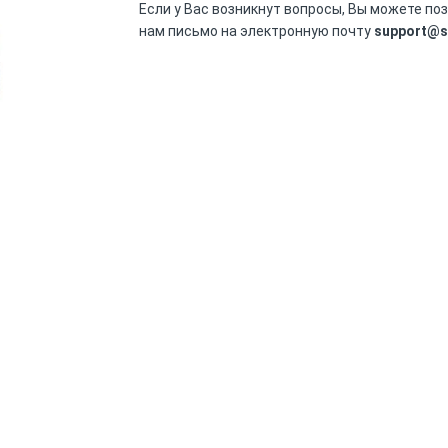
Если у Вас возникнут вопросы, Вы можете по
нам письмо на электронную почту
support@s